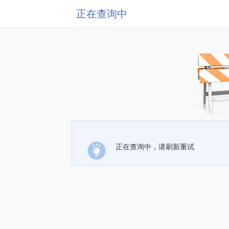
正在查询中
正在查询中，请刷新重试