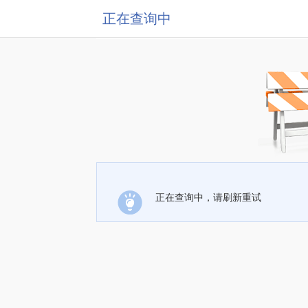
正在查询中
正在查询中，请刷新重试